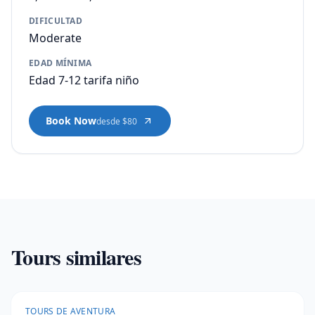
DIFICULTAD
Moderate
EDAD MÍNIMA
Edad 7-12 tarifa niño
Book Now
desde $80
Tours similares
TOURS DE AVENTURA