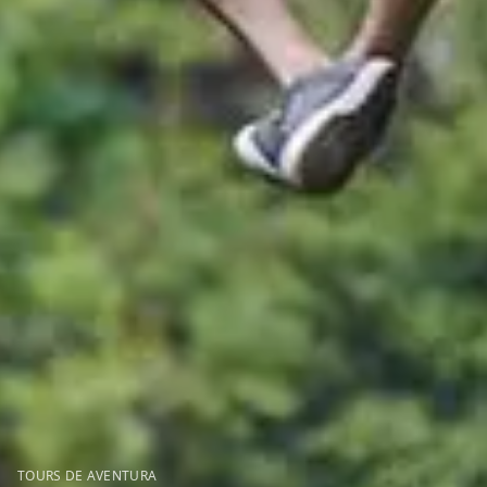
TOURS DE AVENTURA