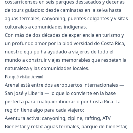
costarricenses en seis parques destacados y decenas
de tours guiados: desde caminatas en la selva hasta
aguas termales, canyoning, puentes colgantes y visitas
culturales a comunidades indígenas.
Con más de dos décadas de experiencia en turismo y
un profundo amor por la biodiversidad de Costa Rica,
nuestro equipo ha ayudado a viajeros de todo el
mundo a construir viajes memorables que respetan la
naturaleza y las comunidades locales.
Por qué visitar Arenal
Arenal está entre dos aeropuertos internacionales —
San José y Liberia — lo que lo convierte en la base
perfecta para cualquier itinerario por Costa Rica. La
región tiene algo para cada viajero:
Aventura activa: canyoning, zipline, rafting, ATV
Bienestar y relax: aguas termales, parque de bienestar,