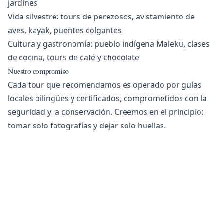
jardines
Vida silvestre: tours de perezosos, avistamiento de
aves, kayak, puentes colgantes
Cultura y gastronomía: pueblo indígena Maleku, clases
de cocina, tours de café y chocolate
Nuestro compromiso
Cada tour que recomendamos es operado por guías
locales bilingües y certificados, comprometidos con la
seguridad y la conservación. Creemos en el principio:
tomar solo fotografías y dejar solo huellas.